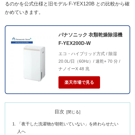
るのかを公式仕様と旧モデル F-YEX120B との比較から確
かめていきます。
パナソニック 衣類乾燥除湿機
F-YEX200D-W
エコ・ハイブリッド方式 / 除湿
20.0L/日（60Hz）/ 速乾+ 70 分 /
ナノイーX 48 兆
楽天市場で見る
目次
「夜干した洗濯物が朝乾いていない」を終わらせたい
人へ