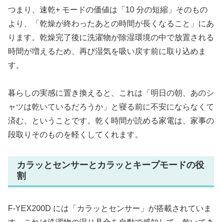
つまり、速乾+ モードの価値は「10 分の短縮」そのもの
より、「乾燥が終わったあとの時間が長くなること」にあ
ります。乾燥完了後に洗濯物が除湿環境の中で放置される
時間が増えるため、再び湿気を吸い戻す前に取り込めま
す。
暮らしの実感に置き換えると、これは「明日の朝、あのシ
ャツは乾いているだろうか」と寝る前に不安にならなくて
済む、ということです。乾く時間が読める家電は、家事の
段取りそのものを軽くしてくれます。
カラッとセンサーとカラッとキープモードの役
割
F-YEX200D には「カラッとセンサー」が搭載されていま