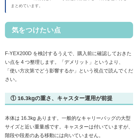
まとめています。
気をつけたい点
F-YEX200D を検討するうえで、購入前に確認しておきた
い点を 4 つ整理します。「デメリット」というより、
「使い方次第でどう影響するか」という視点で読んでくだ
さい。
① 16.3kgの重さ、キャスター運用が前提
本体は 16.3kg あります。一般的なキャリーバッグの大型
サイズと近い重量感です。キャスターは付いていますが、
階段や段差のある移動には向いていません。