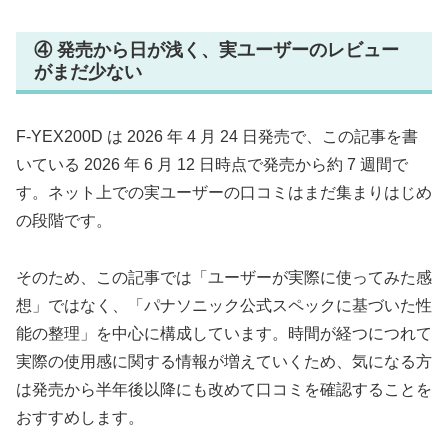
④ 発売から日が浅く、実ユーザーのレビュー
がまだ少ない
F-YEX200D は 2026 年 4 月 24 日発売で、この記事を書
いている 2026 年 6 月 12 日時点で発売から約 7 週間で
す。ネット上での実ユーザーの口コミはまだ集まりはじめ
の段階です。
そのため、この記事では「ユーザーが実際に使ってみた感
想」ではなく、「パナソニック公式スペックに基づいた性
能の整理」を中心に構成しています。時間が経つにつれて
実際の使用感に関する情報が増えていくため、気になる方
は発売から半年後以降にも改めて口コミを確認することを
おすすめします。