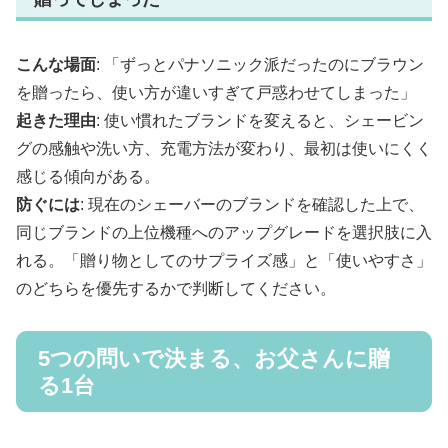
こんな場面
: 「ずっとパナソニック派だったのにブラウン
を贈ったら、使い方が違いすぎて戸惑わせてしまった」
起きた理由
: 使い慣れたブランドを変えると、シェービン
グの感触や洗い方、充電方法が変わり、最初は使いにくく
感じる傾向がある。
防ぐには
: 現在のシェーバーのブランドを確認した上で、
同じブランドの上位機種へのアップグレードを選択肢に入
れる。「贈り物としてのサプライズ感」と「使いやすさ」
のどちらを優先するかで判断してください。
5つの問いで決まる、お父さんに贈
る1台