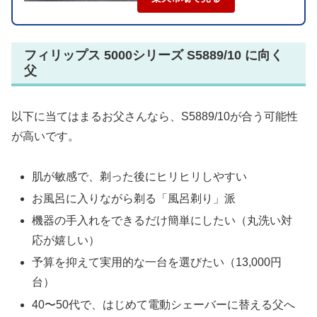
フィリップス 5000シリーズ S5889/10 に向く
父
以下に当てはまるお父さんなら、S5889/10が合う可能性
が高いです。
肌が敏感で、剃った後にヒリヒリしやすい
お風呂に入りながら剃る「風呂剃り」派
機器の手入れをできるだけ簡単にしたい（丸洗い対
応が嬉しい）
予算を抑えて実用的な一台を選びたい（13,000円
台）
40〜50代で、はじめて電動シェーバーに替える父へ