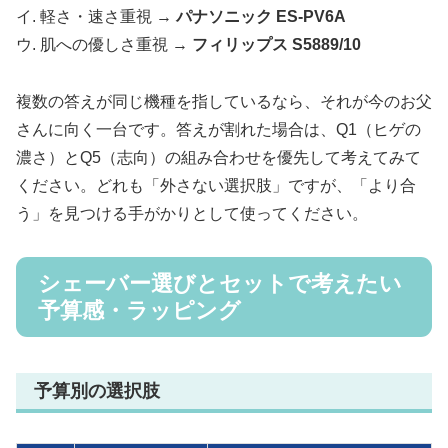
イ. 軽さ・速さ重視 →
パナソニック ES-PV6A
ウ. 肌への優しさ重視 →
フィリップス S5889/10
複数の答えが同じ機種を指しているなら、それが今のお父
さんに向く一台です。答えが割れた場合は、Q1（ヒゲの
濃さ）とQ5（志向）の組み合わせを優先して考えてみて
ください。どれも「外さない選択肢」ですが、「より合
う」を見つける手がかりとして使ってください。
シェーバー選びとセットで考えたい
予算感・ラッピング
予算別の選択肢