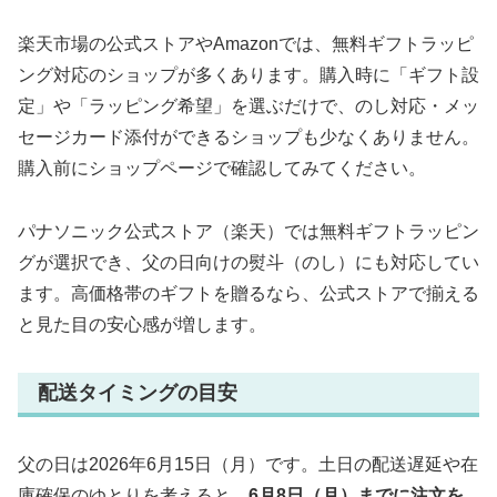
楽天市場の公式ストアやAmazonでは、無料ギフトラッピ
ング対応のショップが多くあります。購入時に「ギフト設
定」や「ラッピング希望」を選ぶだけで、のし対応・メッ
セージカード添付ができるショップも少なくありません。
購入前にショップページで確認してみてください。
パナソニック公式ストア（楽天）では無料ギフトラッピン
グが選択でき、父の日向けの熨斗（のし）にも対応してい
ます。高価格帯のギフトを贈るなら、公式ストアで揃える
と見た目の安心感が増します。
配送タイミングの目安
父の日は2026年6月15日（月）です。土日の配送遅延や在
庫確保のゆとりを考えると、
6月8日（月）までに注文を