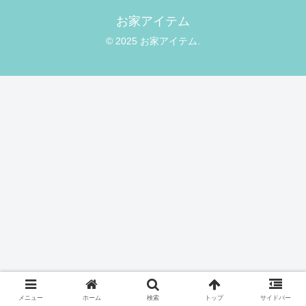
お家アイテム
© 2025 お家アイテム.
メニュー
ホーム
検索
トップ
サイドバー