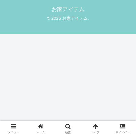
お家アイテム
© 2025 お家アイテム.
メニュー
ホーム
検索
トップ
サイドバー