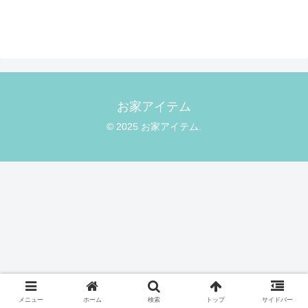
お家アイテム
© 2025 お家アイテム.
メニュー
ホーム
検索
トップ
サイドバー