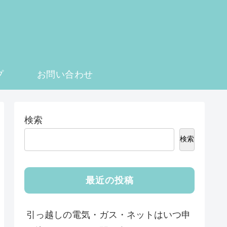
プ
お問い合わせ
検索
検索
最近の投稿
引っ越しの電気・ガス・ネットはいつ申