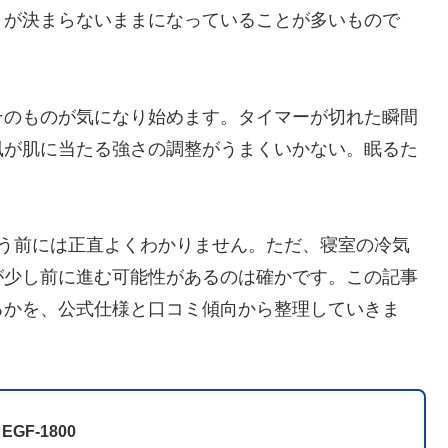
」が決まらないままになっていることが多いもので
そのものが気になり始めます。タイマーが切れた瞬間
風が肌に当たる強さの調整がうまくいかない。眠るた
。
買う前には正直よくわかりません。ただ、寝室の冷気
が少し前に進む可能性があるのは確かです。この記事
るかを、公式仕様と口コミ傾向から整理していきま
 EGF-1800