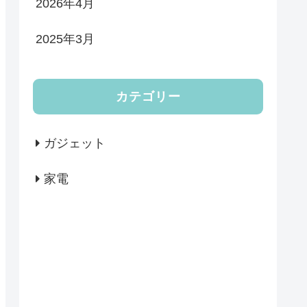
2026年4月
2025年3月
カテゴリー
ガジェット
家電