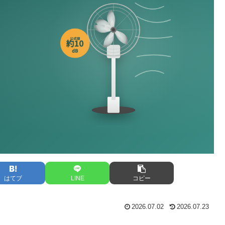
はてブ
LINE
コピー
2026.07.02
2026.07.23