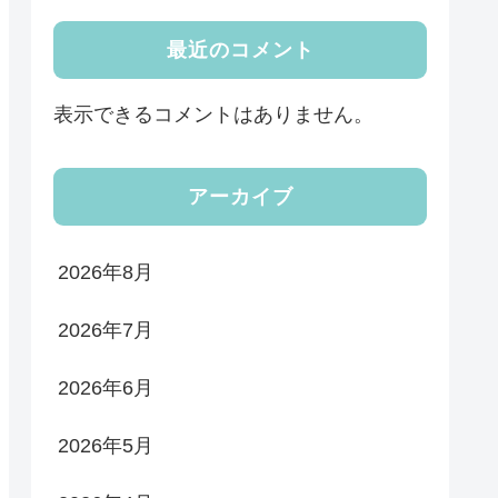
最近のコメント
表示できるコメントはありません。
アーカイブ
2026年8月
2026年7月
2026年6月
2026年5月