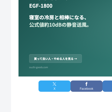
X
Facebook