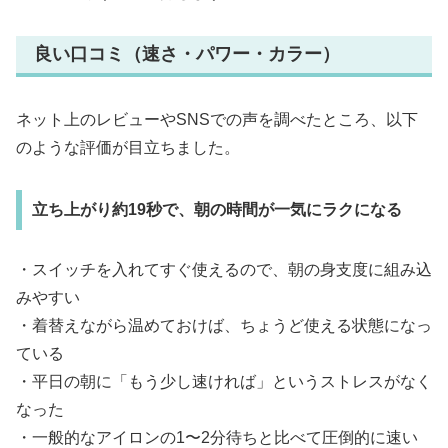
良い口コミ（速さ・パワー・カラー）
ネット上のレビューやSNSでの声を調べたところ、以下
のような評価が目立ちました。
立ち上がり約19秒で、朝の時間が一気にラクになる
・スイッチを入れてすぐ使えるので、朝の身支度に組み込
みやすい
・着替えながら温めておけば、ちょうど使える状態になっ
ている
・平日の朝に「もう少し速ければ」というストレスがなく
なった
・一般的なアイロンの1〜2分待ちと比べて圧倒的に速い