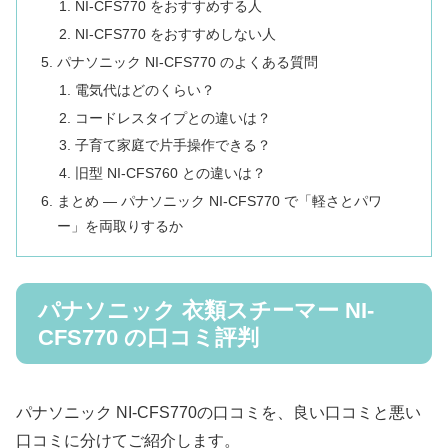
NI-CFS770 をおすすめする人
NI-CFS770 をおすすめしない人
パナソニック NI-CFS770 のよくある質問
電気代はどのくらい？
コードレスタイプとの違いは？
子育て家庭で片手操作できる？
旧型 NI-CFS760 との違いは？
まとめ — パナソニック NI-CFS770 で「軽さとパワ
ー」を両取りするか
パナソニック 衣類スチーマー NI-
CFS770 の口コミ評判
パナソニック NI-CFS770の口コミを、良い口コミと悪い
口コミに分けてご紹介します。