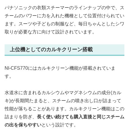
パナソニックの衣類スチーマーのラインナップの中で、ス
チームのパワーに力を入れた機種として位置付けられてい
ます。スーツや子どもの制服など、毎日ちゃんとしたシワ
取りが必要な方に向けて設計されています。
上位機としてのカルキクリーン搭載
NI-CFS770にはカルキクリーン機能が搭載されていま
す。
水道水に含まれるカルシウムやマグネシウムの成分(カル
キ)が長期間たまると、スチームの噴き出し口が詰まって
性能が落ちることがあります。カルキクリーン機能はこの
詰まりを防ぎ、
長く使い続けても購入直後と同じスチーム
の出を保ちやすい
という設計です。